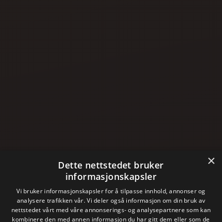
×
Dette nettstedet bruker
informasjonskapsler
Vi bruker informasjonskapsler for å tilpasse innhold, annonser og
analysere trafikken vår. Vi deler også informasjon om din bruk av
nettstedet vårt med våre annonserings- og analysepartnere som kan
kombinere den med annen informasjon du har gitt dem eller som de